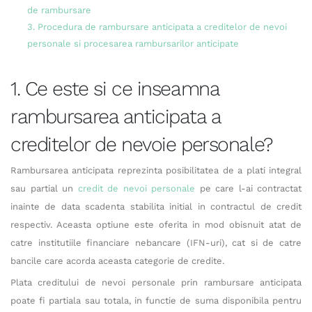
de rambursare
3. Procedura de rambursare anticipata a creditelor de nevoi
personale si procesarea rambursarilor anticipate
1. Ce este si ce inseamna
rambursarea anticipata a
creditelor de nevoie personale?
Rambursarea anticipata reprezinta posibilitatea de a plati integral
sau partial un
credit de nevoi personale
pe care l-ai contractat
inainte de data scadenta stabilita initial in contractul de credit
respectiv. Aceasta optiune este oferita in mod obisnuit atat de
catre institutiile financiare nebancare (IFN-uri), cat si de catre
bancile care acorda aceasta categorie de credite.
Plata creditului de nevoi personale prin rambursare anticipata
poate fi partiala sau totala, in functie de suma disponibila pentru