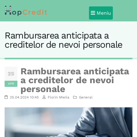
Meniu
Rambursarea anticipata a
creditelor de nevoi personale
Rambursarea anticipata
25
a creditelor de nevoi
APR
personale
25.04.2024 10:45
Florin Mieila
General