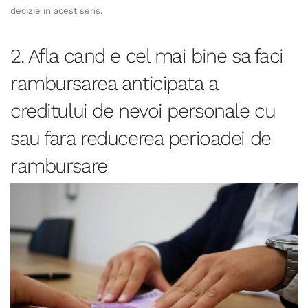
decizie in acest sens.
2. Afla cand e cel mai bine sa faci
rambursarea anticipata a
creditului de nevoi personale cu
sau fara reducerea perioadei de
rambursare