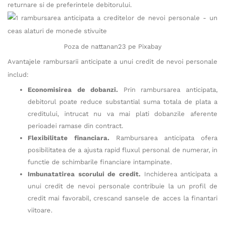
returnare si de preferintele debitorului.
Poza de nattanan23 pe Pixabay
Avantajele rambursarii anticipate a unui credit de nevoi personale
includ:
Economisirea de dobanzi.
Prin rambursarea anticipata,
debitorul poate reduce substantial suma totala de plata a
creditului, intrucat nu va mai plati dobanzile aferente
perioadei ramase din contract.
Flexibilitate financiara.
Rambursarea anticipata ofera
posibilitatea de a ajusta rapid fluxul personal de numerar, in
functie de schimbarile financiare intampinate.
Imbunatatirea scorului de credit.
Inchiderea anticipata a
unui credit de nevoi personale contribuie la un profil de
credit mai favorabil, crescand sansele de acces la finantari
viitoare.