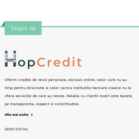
Despre noi
Oferim credite de nevoi personale, exclusiv online, celor care nu au
timp pentru birocratie si celor carora institutiile bancare clasice nu le
ofera serviciile de care au nevoie. Relatia cu clientii nostri este bazata
pe transparenta, respect si corectitudine.
Afla mai multe
SEDIU SOCIAL