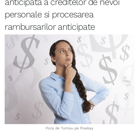
anticipata a creditelor de nevoi
personale si procesarea
rambursarilor anticipate
Poza de Tumisu pe Pixabay