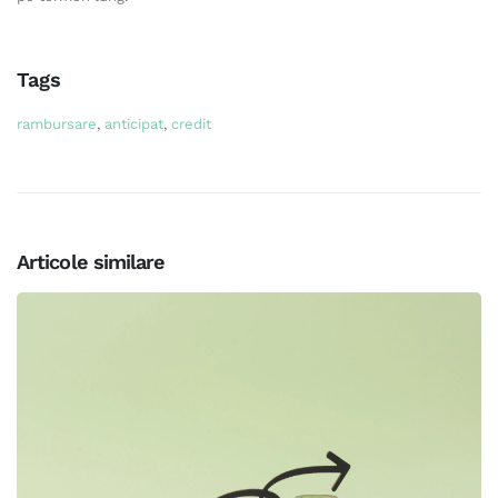
Tags
rambursare
,
anticipat
,
credit
Articole similare