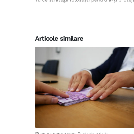
Articole similare