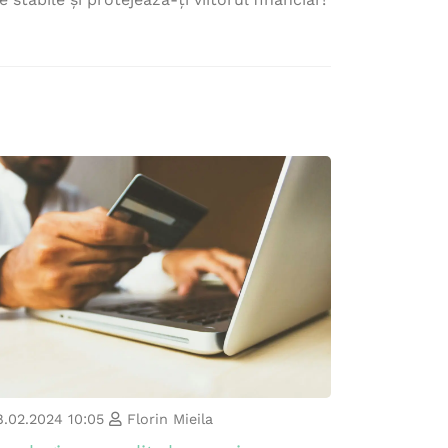
8.02.2024 10:05
Florin Mieila