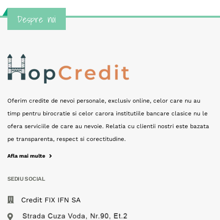
Despre noi
Oferim credite de nevoi personale, exclusiv online, celor care nu au
timp pentru birocratie si celor carora institutiile bancare clasice nu le
ofera serviciile de care au nevoie. Relatia cu clientii nostri este bazata
pe transparenta, respect si corectitudine.
Afla mai multe
SEDIU SOCIAL