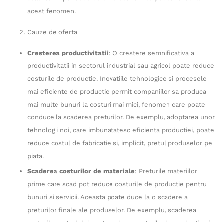
acest fenomen.
Cauze de oferta
Cresterea productivitatii
: O crestere semnificativa a
productivitatii in sectorul industrial sau agricol poate reduce
costurile de productie. Inovatiile tehnologice si procesele
mai eficiente de productie permit companiilor sa produca
mai multe bunuri la costuri mai mici, fenomen care poate
conduce la scaderea preturilor. De exemplu, adoptarea unor
tehnologii noi, care imbunatatesc eficienta productiei, poate
reduce costul de fabricatie si, implicit, pretul produselor pe
piata.
Scaderea costurilor de materiale
: Preturile materiilor
prime care scad pot reduce costurile de productie pentru
bunuri si servicii. Aceasta poate duce la o scadere a
preturilor finale ale produselor. De exemplu, scaderea