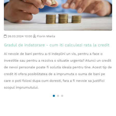
26.03.2024 10:00
Florin Mieila
Gradul de indatorare - cum iti calculezi rata la credit
Ai nevoie de bani pentru a-ti indeplini un vis, pentru a face o
investitie sau pentru a rezolva o situatie urgenta? Atunci un credit
de nevoi personale poate fi solutia ideala pentru tine. Acest tip de
credit iti ofera posibilitatea de a imprumuta o suma de bani pe
care o poti folosi dupa cum doresti, fara a fi nevoie sa justifici
scopul imprumutului.