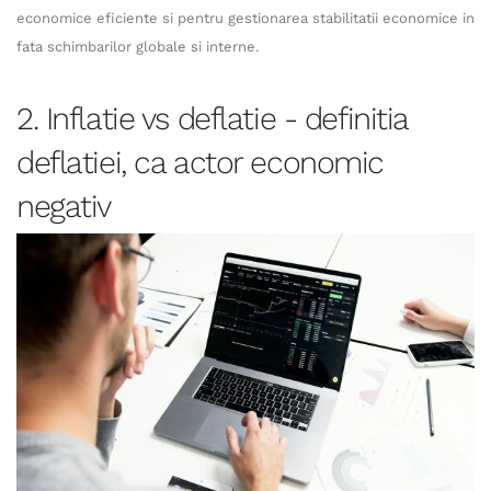
economice eficiente si pentru gestionarea stabilitatii economice in
fata schimbarilor globale si interne.
2. Inflatie vs deflatie - definitia
deflatiei, ca actor economic
negativ